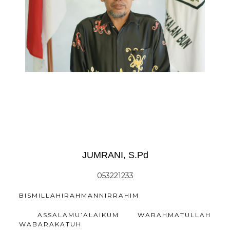
JUMRANI, S.Pd
053221233
BISMILLAHIRAHMANNIRRAHIM
ASSALAMU’ALAIKUM WARAHMATULLAH
WABARAKATUH