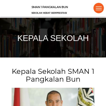
SMAN 1 PANGKALAN BUN
SEKOLAH HEBAT BERPRESTASI
KEPALA SEKOLAH
Kepala Sekolah SMAN 1
Pangkalan Bun