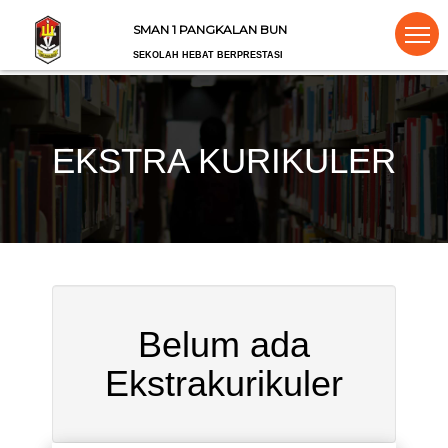
SMAN 1 PANGKALAN BUN
SEKOLAH HEBAT BERPRESTASI
EKSTRA KURIKULER
Belum ada
Ekstrakurikuler